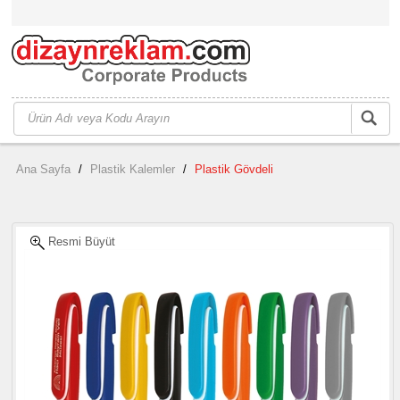
Ana Sayfa
/
Plastik Kalemler
/
Plastik Gövdeli
Resmi Büyüt