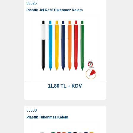
50825
Plastik Jel Refil Tükenmez Kalem
11,80 TL + KDV
55500
Plastik Tükenmez Kalem