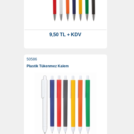
9,50 TL + KDV
50586
Plastik Tükenmez Kalem