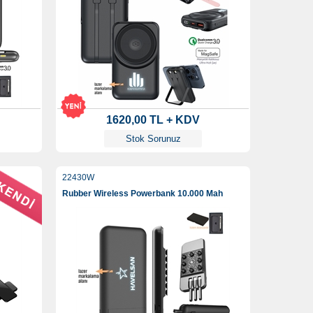
1620,00 TL + KDV
Stok Sorunuz
22430W
 Mah
Rubber Wireless Powerbank 10.000 Mah