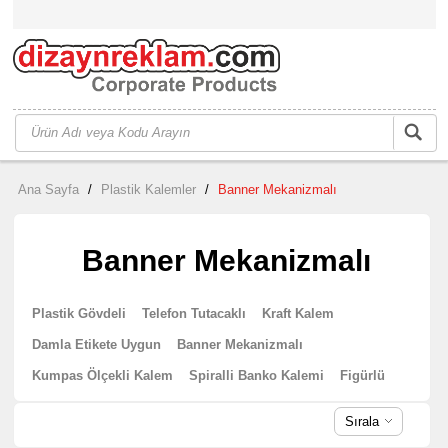
Ana Sayfa
/
Plastik Kalemler
/
Banner Mekanizmalı
Banner Mekanizmalı
Plastik Gövdeli
Telefon Tutacaklı
Kraft Kalem
Damla Etikete Uygun
Banner Mekanizmalı
Kumpas Ölçekli Kalem
Spiralli Banko Kalemi
Figürlü
Sırala