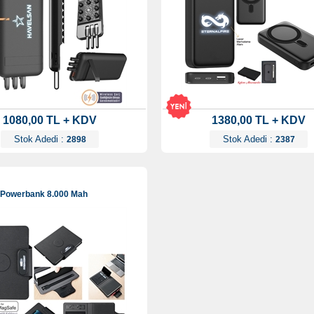
1080,00 TL + KDV
1380,00 TL + KDV
Stok Adedi :
Stok Adedi :
2898
2387
 Powerbank 8.000 Mah