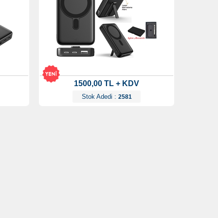
1500,00 TL + KDV
Stok Adedi :
2581